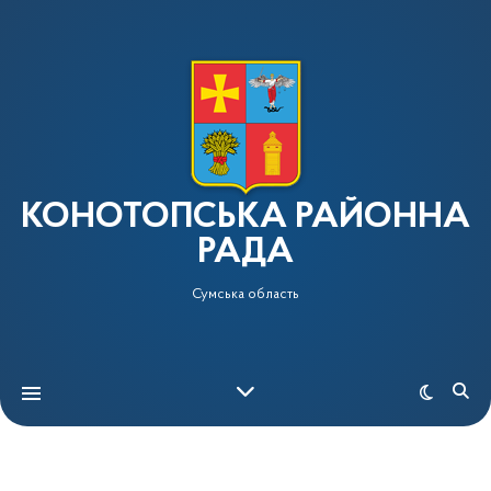
КОНОТОПСЬКА РАЙОННА
РАДА
Сумська область