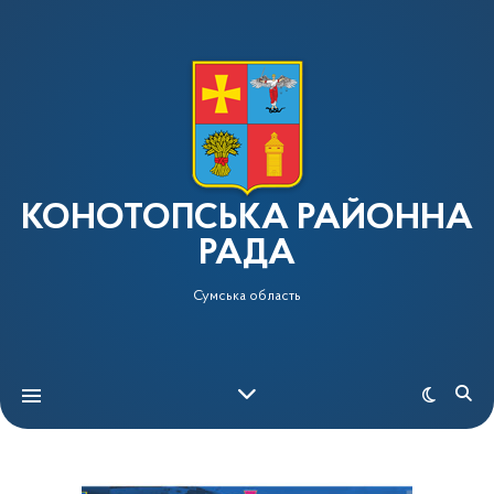
КОНОТОПСЬКА РАЙОННА
РАДА
Сумська область