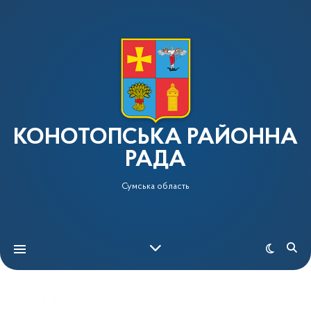
КОНОТОПСЬКА РАЙОННА
РАДА
Сумська область