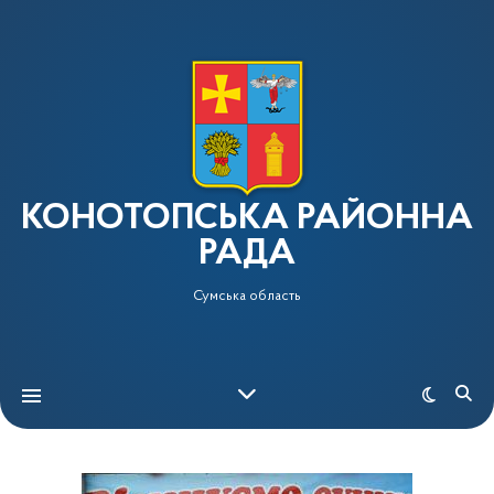
КОНОТОПСЬКА РАЙОННА
РАДА
Сумська область