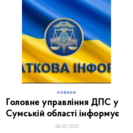
НОВИНИ
Головне управління ДПС у
Сумській області інформує
26.02.2021