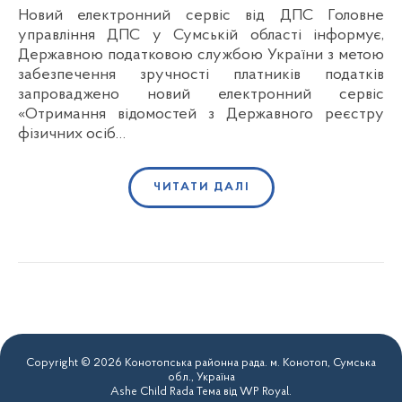
Новий електронний сервіс від ДПС Головне
управління ДПС у Сумській області інформує,
Державною податковою службою України з метою
забезпечення зручності платників податків
запроваджено новий електронний сервіс
«Отримання відомостей з Державного реєстру
фізичних осіб…
ЧИТАТИ ДАЛІ
Copyright © 2026 Конотопська районна рада. м. Конотоп, Сумська
обл., Україна
Ashe Child Rada Тема від
WP Royal
.