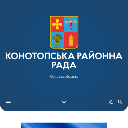
КОНОТОПСЬКА РАЙОННА
РАДА
Сумська область