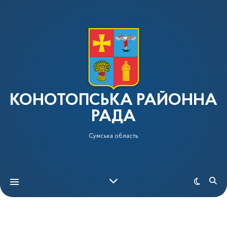
КОНОТОПСЬКА РАЙОННА
РАДА
Сумська область