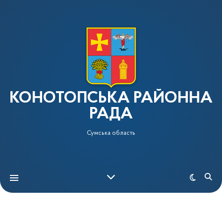
КОНОТОПСЬКА РАЙОННА
РАДА
Сумська область