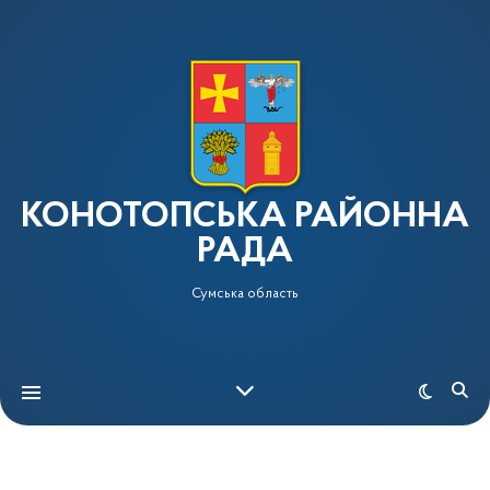
КОНОТОПСЬКА РАЙОННА
РАДА
Сумська область