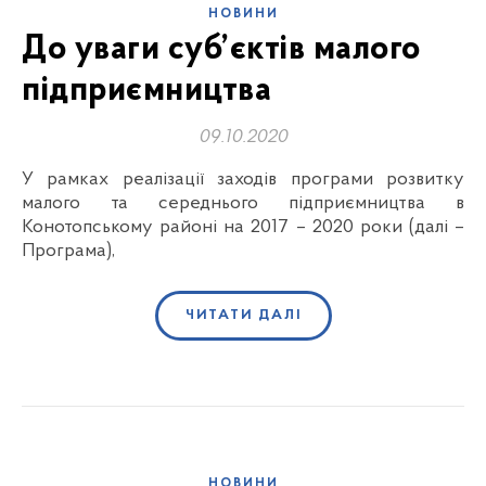
НОВИНИ
До уваги суб’єктів малого
підприємництва
09.10.2020
У рамках реалізації заходів програми розвитку
малого та середнього підприємництва в
Конотопському районі на 2017 – 2020 роки (далі –
Програма),
ЧИТАТИ ДАЛІ
НОВИНИ