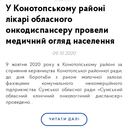
У Конотопському районі
лікарі обласного
онкодиспансеру провели
медичний огляд населення
09.10.2020
9 жовтня 2020 року в Конотопському районі за
сприяння керівництва Конотопської районної ради,
до дня боротьби з раком молочної залози,
фахівцями комунального некомерційного
підприємства Сумської обласної ради «Сумський
обласний клінічний онкологічний диспансер»
проведено…
ЧИТАТИ ДАЛІ