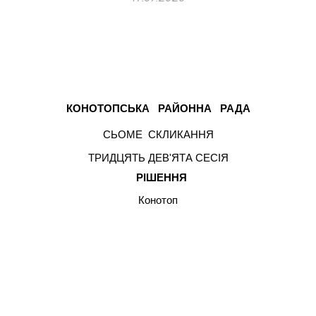
КОНОТОПСЬКА
РАЙОННА
РАДА
СЬОМЕ
СКЛИКАННЯ
ТРИДЦЯТЬ ДЕВ'ЯТА СЕСІЯ
РІШЕННЯ
Конотоп