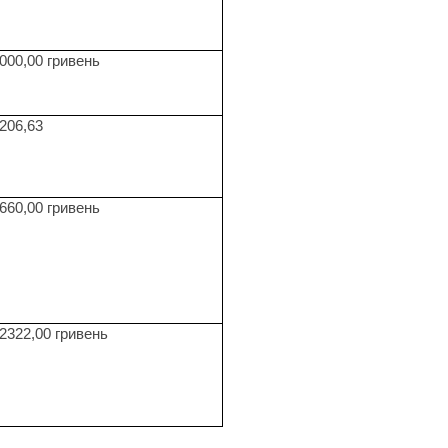
000,00 гривень
206,63
660,00 гривень
2322,00 гривень