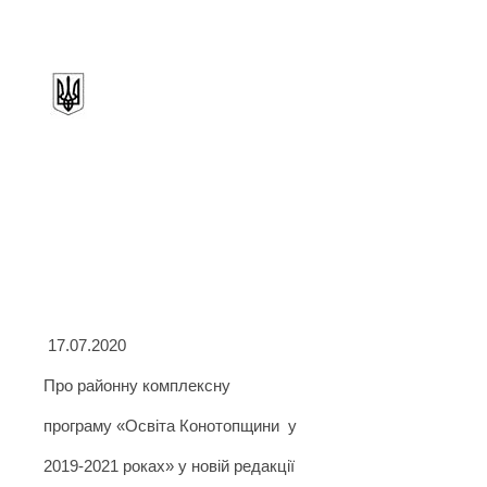
17.07.2020
Про районну комплексну
програму «Освіта Конотопщини
у
2019-2021 роках» у новій редакції