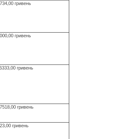
734,00 гривень
000,00 гривень
6333,00 гривень
7518,00 гривень
23,00 гривень