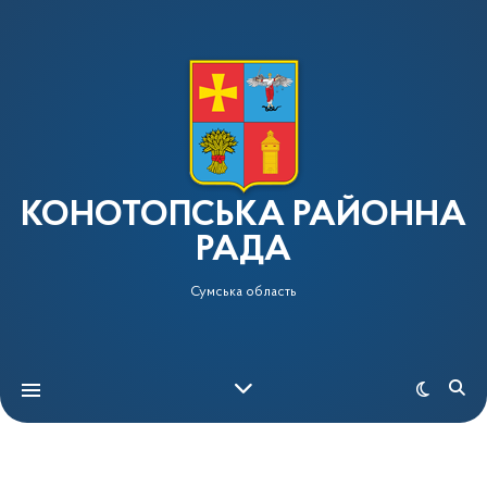
КОНОТОПСЬКА РАЙОННА
РАДА
Сумська область