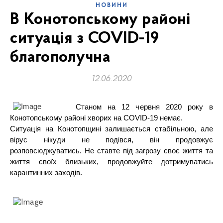
НОВИНИ
В Конотопському районі
ситуація з COVID-19
благополучна
12.06.2020
Станом на 12 червня 2020 року в
Конотопському районі хворих на COVID-19 немає.
Ситуація на Конотопщині залишається стабільною, але
вірус нікуди не подівся, він продовжує
розповсюджуватись. Не ставте під загрозу своє життя та
життя своїх близьких, продовжуйте дотримуватись
карантинних заходів.