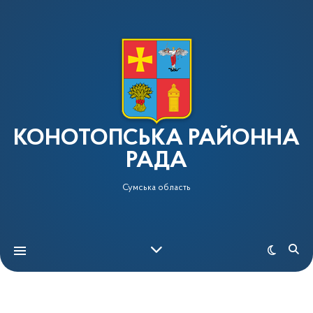
КОНОТОПСЬКА РАЙОННА
РАДА
Сумська область