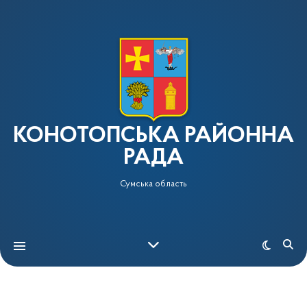
КОНОТОПСЬКА РАЙОННА
РАДА
Сумська область