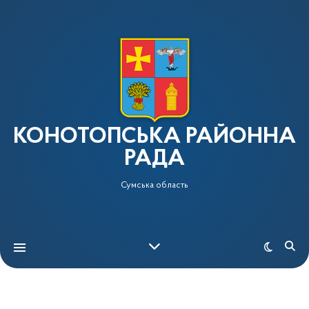
КОНОТОПСЬКА РАЙОННА
РАДА
Сумська область