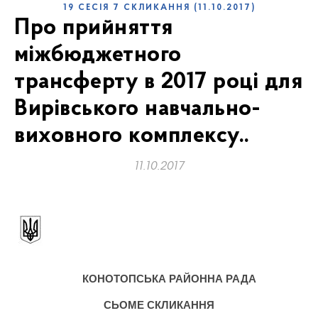
19 СЕСІЯ 7 СКЛИКАННЯ (11.10.2017)
Про прийняття
міжбюджетного
трансферту в 2017 році для
Вирівського навчально-
виховного комплексу..
11.10.2017
КОНОТОПСЬКА РАЙОННА РАДА
СЬОМЕ
СКЛИКАННЯ