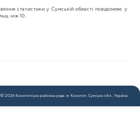
вління статистики у Сумській області повідомляє: у
льш, ніж 10…
 © 2026 Конотопська районна рада. м. Конотоп, Сумська обл., Україна