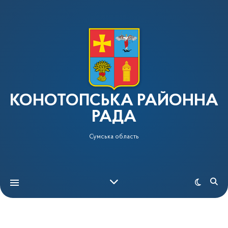
КОНОТОПСЬКА РАЙОННА
РАДА
Сумська область