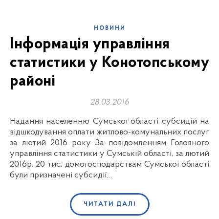
НОВИНИ
Інформація управління
статистики у Конотопському
районі
28.03.2016
Надання населенню Сумської області субсидій на
відшкодування оплати житлово-комунальних послуг
за лютий 2016 року За повідомленням Головного
управління статистики у Сумській області, за лютий
2016р. 20 тис. домогосподарствам Сумської області
були призначені субсидії…
ЧИТАТИ ДАЛІ