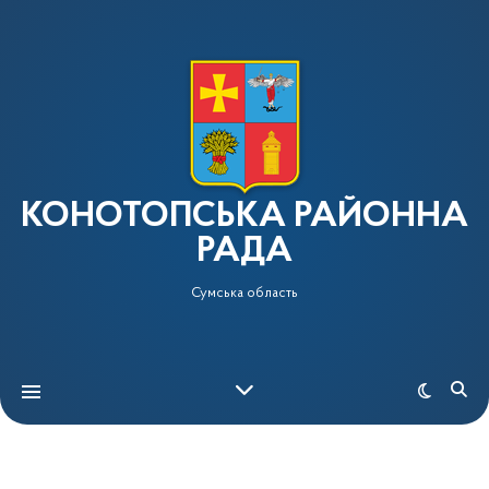
КОНОТОПСЬКА РАЙОННА
РАДА
Сумська область