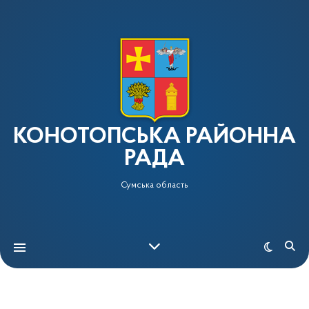
КОНОТОПСЬКА РАЙОННА
РАДА
Сумська область