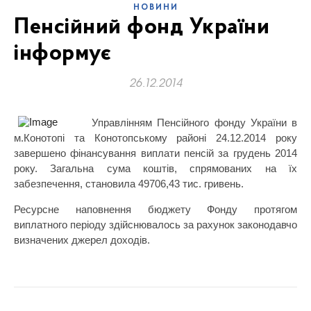
НОВИНИ
Пенсійний фонд України
інформує
26.12.2014
Управлінням Пенсійного фонду України в
м.Конотопі та Конотопському районі 24.12.2014 року
завершено фінансування виплати пенсій за грудень 2014
року. Загальна сума коштів, спрямованих на їх
забезпечення, становила 49706,43 тис. гривень.
Ресурсне наповнення бюджету Фонду протягом
виплатного періоду здійснювалось за рахунок законодавчо
визначених джерел доходів.