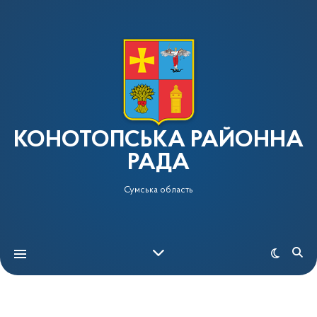
КОНОТОПСЬКА РАЙОННА
РАДА
Сумська область