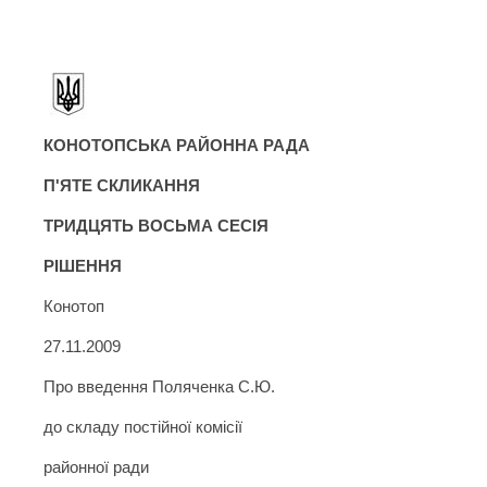
КОНОТОПСЬКА РАЙОННА РАДА
П'ЯТЕ СКЛИКАННЯ
ТРИДЦЯТЬ ВОСЬМА СЕСІЯ
РІШЕННЯ
Конотоп
27.11.2009
Про введення Поляченка С.Ю.
до складу постійної комісії
районної ради