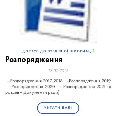
ДОСТУП ДО ПУБЛІЧНОЇ ІНФОРМАЦІЇ
Розпорядження
13.02.2017
–Розпорядження 2017-2018 –Розпорядження 2019
–Розпорядження 2020 –Розпорядження 2021 (в
розділі – Документи ради)
ЧИТАТИ ДАЛІ