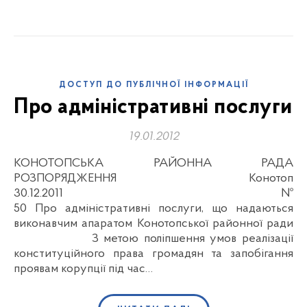
ДОСТУП ДО ПУБЛІЧНОЇ ІНФОРМАЦІЇ
Про адміністративні послуги
19.01.2012
КОНОТОПСЬКА РАЙОННА РАДА
РОЗПОРЯДЖЕННЯ Конотоп
30.12.2011 №
50 Про адміністративні послуги, що надаються
виконавчим апаратом Конотопської районної ради
З метою поліпшення умов реалізації
конституційного права громадян та запобігання
проявам корупції під час…