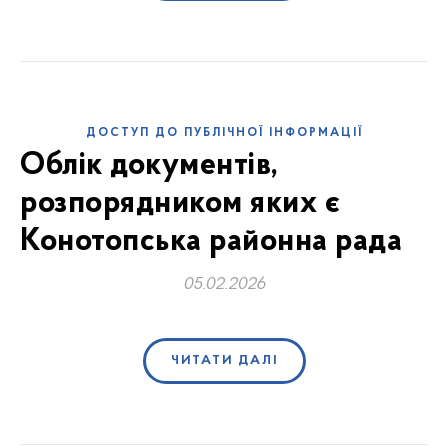
ДОСТУП ДО ПУБЛІЧНОЇ ІНФОРМАЦІЇ
Облік документів,
розпорядником яких є
Конотопська районна рада
05.02.2026
ЧИТАТИ ДАЛІ