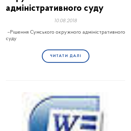
адміністративного суду
10.08.2018
–Рішення Сумського окружного адміністративного
суду
ЧИТАТИ ДАЛІ