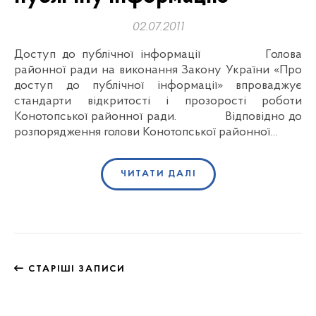
02.07.2011
Доступ до публічної інформації Голова
районної ради на виконання Закону України «Про
доступ до публічної інформації» впроваджує
стандарти відкритості і прозорості роботи
Конотопської районної ради. Відповідно до
розпорядження голови Конотопської районної…
ЧИТАТИ ДАЛІ
СТАРІШІ ЗАПИСИ