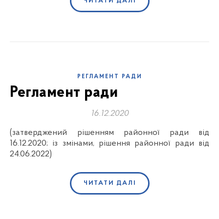
ЧИТАТИ ДАЛІ
РЕГЛАМЕНТ РАДИ
Регламент ради
16.12.2020
(затверджений рішенням районної ради від
16.12.2020; із змінами, рішення районної ради від
24.06.2022)
ЧИТАТИ ДАЛІ