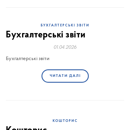
БУХГАЛТЕРСЬКІ ЗВІТИ
Бухгалтерські звіти
01.04.2026
Бухгалтерські звіти
ЧИТАТИ ДАЛІ
КОШТОРИС