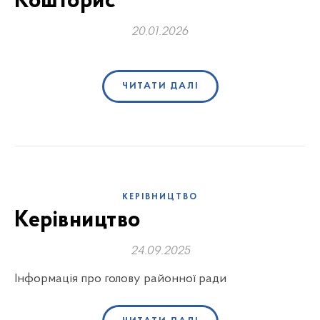
Кошторис
20.01.2026
ЧИТАТИ ДАЛІ
КЕРІВНИЦТВО
Керівництво
24.09.2025
Інформація про голову районної ради