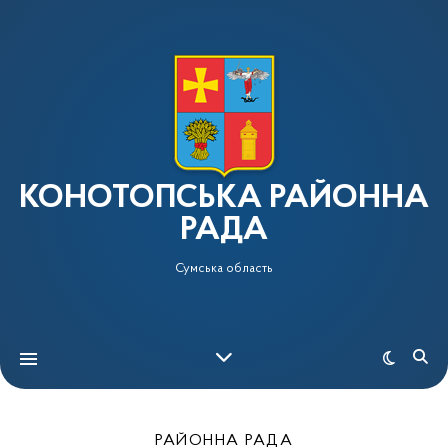
КОНОТОПСЬКА РАЙОННА
РАДА
Сумська область
РАЙОННА РАДА