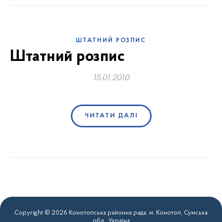
ШТАТНИЙ РОЗПИС
Штатний розпис
15.01.2010
ЧИТАТИ ДАЛІ
Copyright © 2026 Конотопська районна рада. м. Конотоп, Сумська
обл., Україна