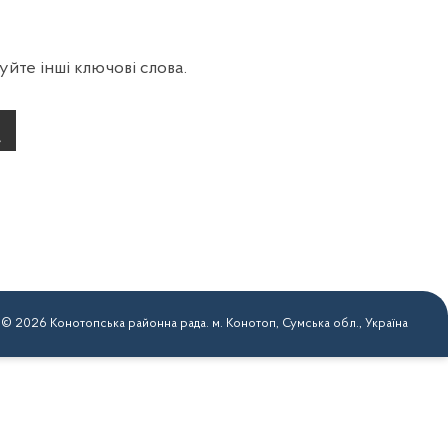
йте інші ключові слова.
 © 2026 Конотопська районна рада. м. Конотоп, Сумська обл., Україна