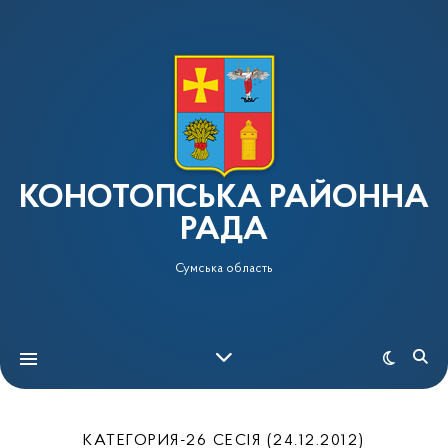
КОНОТОПСЬКА РАЙОННА
РАДА
Сумська область
КАТЕГОРИЯ-26 СЕСІЯ (24.12.2012)