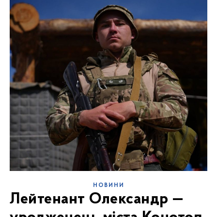
НОВИНИ
Лейтенант Олександр —