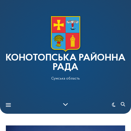
КОНОТОПСЬКА РАЙОННА
РАДА
Сумська область