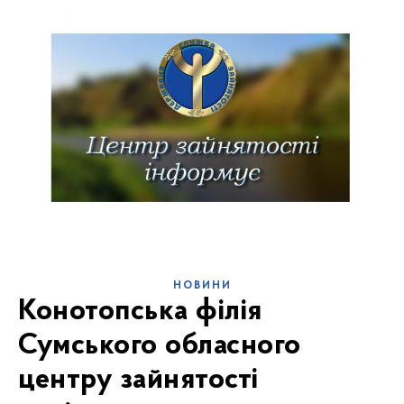
НОВИНИ
Конотопська філія
Сумського обласного
центру зайнятості