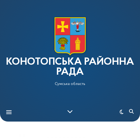
КОНОТОПСЬКА РАЙОННА
РАДА
Сумська область