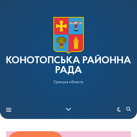
КОНОТОПСЬКА РАЙОННА
РАДА
Сумська область