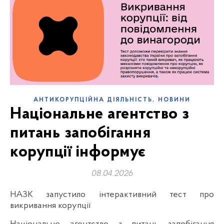
,
АНТИКОРУПЦІЙНА ДІЯЛЬНІСТЬ
НОВИНИ
Національне агентство з
питань запобігання
корупції інформує
08.04.2026
НАЗК запустило інтерактивний тест про
викривання корупції