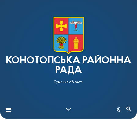
КОНОТОПСЬКА РАЙОННА
РАДА
Сумська область