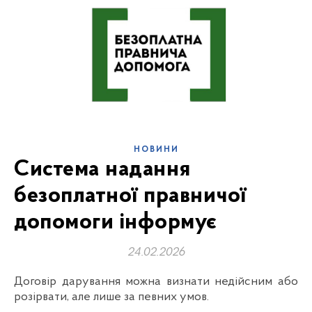
НОВИНИ
Система надання
безоплатної правничої
допомоги інформує
24.02.2026
Договір дарування можна визнати недійсним або
розірвати, але лише за певних умов.