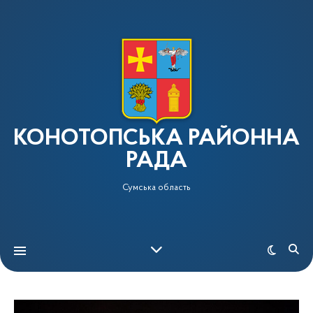
КОНОТОПСЬКА РАЙОННА
РАДА
Сумська область