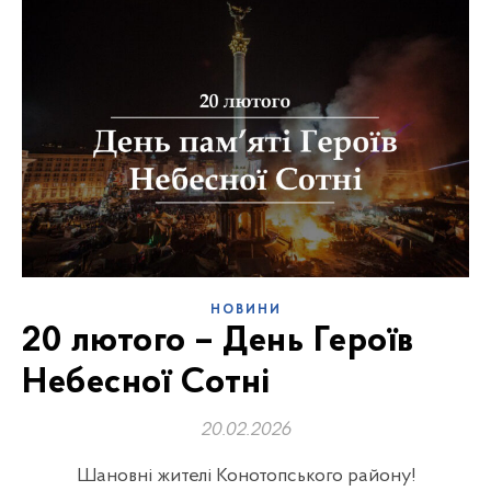
НОВИНИ
20 лютого – День Героїв
Небесної Сотні
20.02.2026
Шановні жителі Конотопського району!