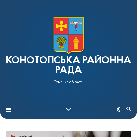
КОНОТОПСЬКА РАЙОННА
РАДА
Сумська область