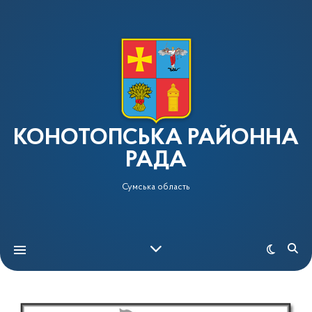
КОНОТОПСЬКА РАЙОННА
РАДА
Сумська область