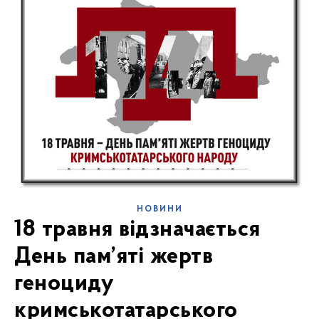
НОВИНИ
18 травня відзначається
День пам’яті жертв
геноциду
кримськотатарського