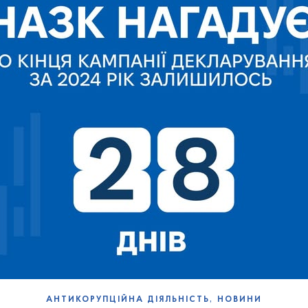
,
АНТИКОРУПЦІЙНА ДІЯЛЬНІСТЬ
НОВИНИ