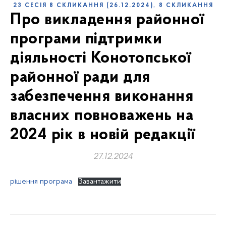
,
23 СЕСІЯ 8 СКЛИКАННЯ (26.12.2024)
8 СКЛИКАННЯ
Про викладення районної
програми підтримки
діяльності Конотопської
районної ради для
забезпечення виконання
власних повноважень на
2024 рік в новій редакції
27.12.2024
рішення програма
Завантажити