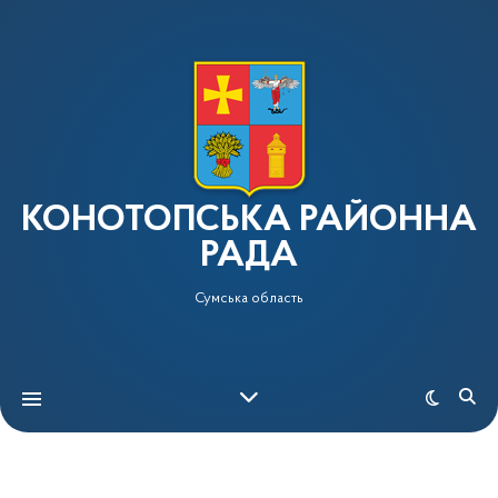
КОНОТОПСЬКА РАЙОННА
РАДА
Сумська область