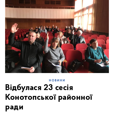
НОВИНИ
Відбулася 23 сесія
Конотопської районної
ради