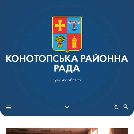
КОНОТОПСЬКА РАЙОННА
РАДА
Сумська область