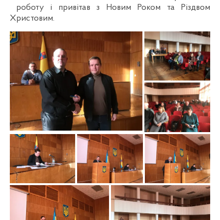
роботу і привітав з Новим Роком та Різдвом
Христовим.