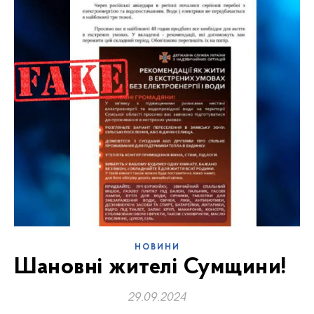
НОВИНИ
Шановні жителі Сумщини!
29.09.2024