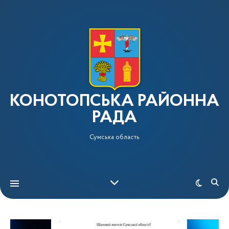
КОНОТОПСЬКА РАЙОННА
РАДА
Сумська область