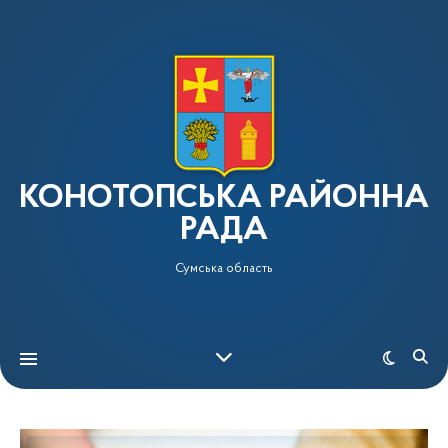
КОНОТОПСЬКА РАЙОННА
РАДА
Сумська область