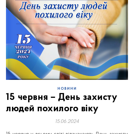
НОВИНИ
15 червня – День захисту
людей похилого віку
15.06.2024