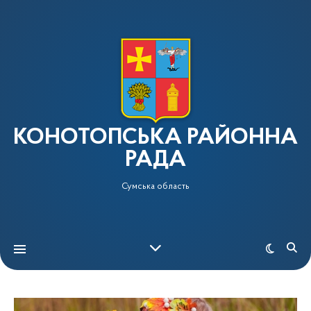
КОНОТОПСЬКА РАЙОННА
РАДА
Сумська область