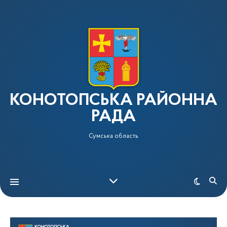
КОНОТОПСЬКА РАЙОННА
РАДА
Сумська область