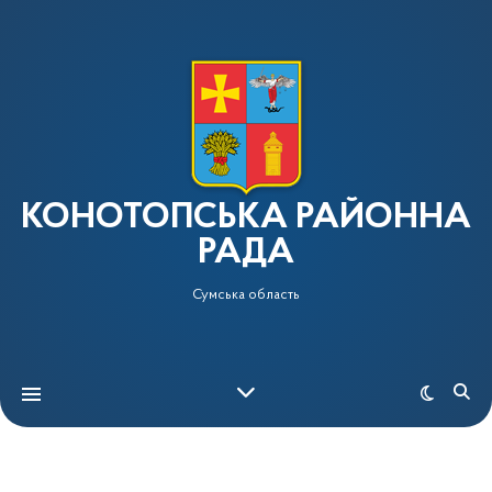
КОНОТОПСЬКА РАЙОННА
РАДА
Сумська область