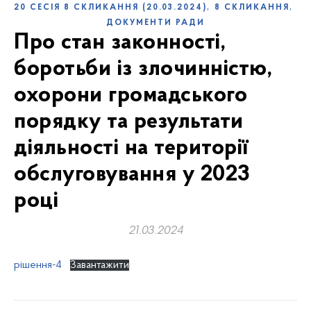
,
,
20 СЕСІЯ 8 СКЛИКАННЯ (20.03.2024)
8 СКЛИКАННЯ
ДОКУМЕНТИ РАДИ
Про стан законності,
боротьби із злочинністю,
охорони громадського
порядку та результати
діяльності на території
обслуговування у 2023
році
21.03.2024
рішення-4
Завантажити