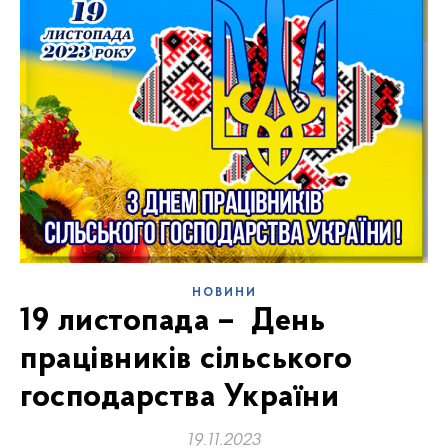
НОВИНИ
19 листопада – День
працівників сільського
господарства України
19.11.2023