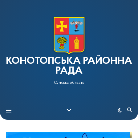
КОНОТОПСЬКА РАЙОННА
РАДА
Сумська область