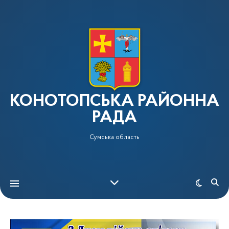
КОНОТОПСЬКА РАЙОННА
РАДА
Сумська область