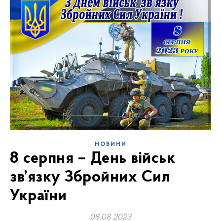
НОВИНИ
8 серпня – День військ
зв’язку Збройних Сил
України
08.08.2023