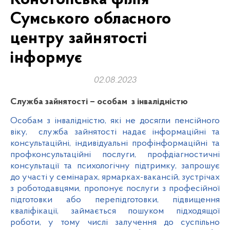
Сумського обласного
центру зайнятості
інформує
02.08.2023
Служба зайнятості – особам з інвалідністю
Особам з інвалідністю, які не досягли пенсійного
віку, служба зайнятості надає інформаційні та
консультаційні, індивідуальні профінформаційні та
профконсультаційні послуги, профдіагностичні
консультації та психологічну підтримку, запрошує
до участі у семінарах, ярмарках-вакансій, зустрічах
з роботодавцями, пропонує послуги з професійної
підготовки або перепідготовки, підвищення
кваліфікації, займається пошуком підходящої
роботи, у тому числі залучення до суспільно