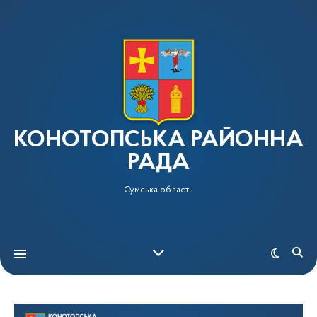
КОНОТОПСЬКА РАЙОННА
РАДА
Сумська область