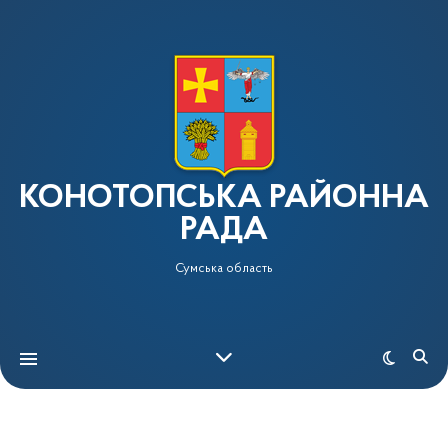
КОНОТОПСЬКА РАЙОННА
РАДА
Сумська область