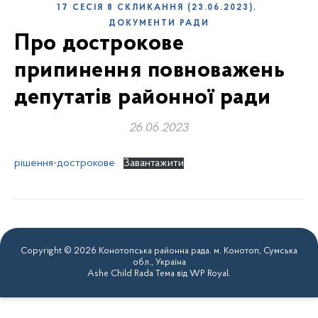
,
17 СЕСІЯ 8 СКЛИКАННЯ (23.06.2023)
ДОКУМЕНТИ РАДИ
Про дострокове
припинення повноважень
депутатів районної ради
26.06.2023
рішення-дострокове
Завантажити
Copyright © 2026 Конотопська районна рада. м. Конотоп, Сумська
обл., Україна
Ashe Child Rada Тема від
WP Royal
.