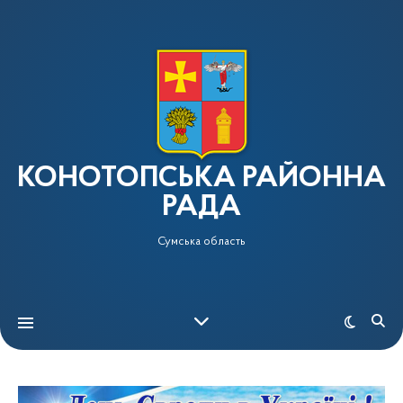
КОНОТОПСЬКА РАЙОННА
РАДА
Сумська область