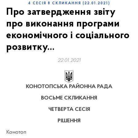
4 СЕСІЯ 8 СКЛИКАННЯ (22.01.2021)
Про затвердження звіту
про виконання програми
економічного і соціального
розвитку…
22.01.2021
К
ОНОТОПСЬКА РАЙОННА РАДА
ВОСЬМЕ
СКЛИКАННЯ
ЧЕТВЕРТА
СЕСІЯ
РІШЕННЯ
Конотоп