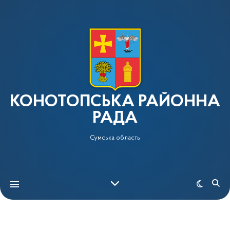
КОНОТОПСЬКА РАЙОННА
РАДА
Сумська область