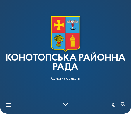
КОНОТОПСЬКА РАЙОННА
РАДА
Сумська область