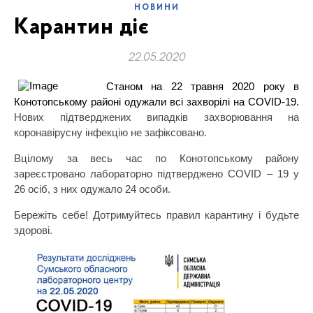
НОВИНИ
Карантин діє
22.05.2020
Станом на 22 травня 2020 року в
Конотопському районі одужали всі захворілі на COVID-19.
Нових підтверджених випадків захворювання на
коронавірусну інфекцію не зафіксовано.
Вцілому за весь час по Конотопському району
зареєстровано лабораторно підтверджено COVID – 19 у
26 осіб, з них одужало 24 особи.
Бережіть себе! Дотримуйтесь правил карантину і будьте
здорові.