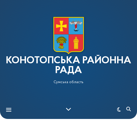
КОНОТОПСЬКА РАЙОННА
РАДА
Сумська область