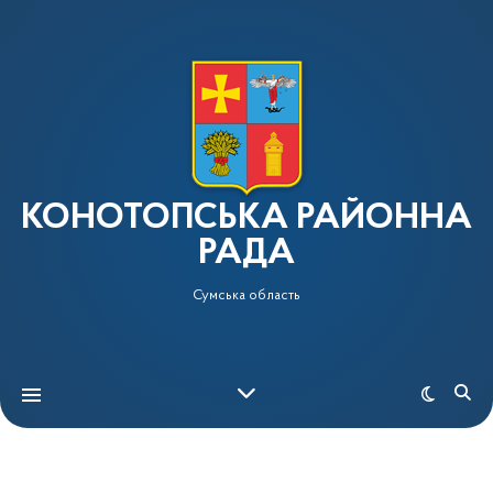
КОНОТОПСЬКА РАЙОННА
РАДА
Сумська область