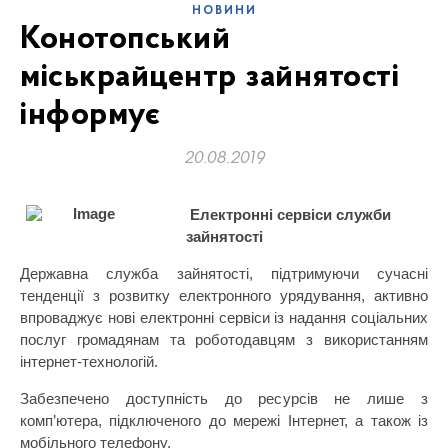
НОВИНИ
Конотопський
міськрайцентр зайнятості
інформує
20.08.2019
Електронні сервіси служби
зайнятості
Державна служба зайнятості, підтримуючи сучасні
тенденції з розвитку електронного урядування, активно
впроваджує нові електронні сервіси із надання соціальних
послуг громадянам та роботодавцям з використанням
інтернет-технологій.
Забезпечено доступність до ресурсів не лише з
комп’ютера, підключеного до мережі Інтернет, а також із
мобільного телефону.