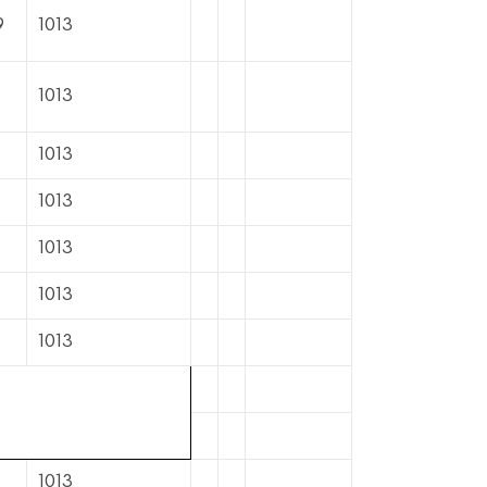
9
1013
1013
1013
1013
1013
1013
1013
1013