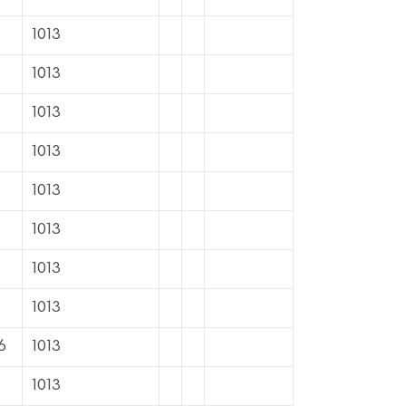
1013
1013
1013
1013
1013
1013
1013
1013
6
1013
1013