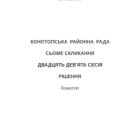
КОНОТОПСЬКА
РАЙОННА
РАДА
СЬОМЕ СКЛИКАННЯ
ДВАДЦЯТЬ ДЕВ'ЯТА СЕСІЯ
РІШЕННЯ
Конотоп