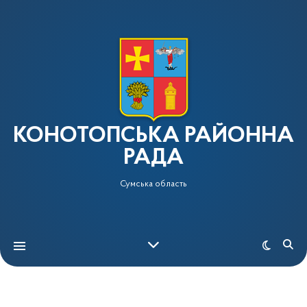
КОНОТОПСЬКА РАЙОННА
РАДА
Сумська область