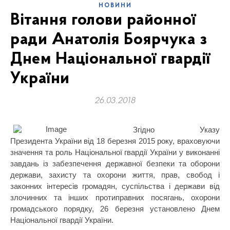
НОВИНИ
Вітання голови районної
ради Анатолія Боярчука з
Днем Національної гвардії
України
26.03.2018
Згідно Указу
Президента України від 18 березня 2015 року, враховуючи
значення та роль Національної гвардії України у виконанні
завдань із забезпечення державної безпеки та оборони
держави, захисту та охорони життя, прав, свобод і
законних інтересів громадян, суспільства і держави від
злочинних та інших протиправних посягань, охорони
громадського порядку, 26 березня установлено Днем
Національної гвардії України.