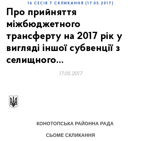
16 СЕСІЯ 7 СКЛИКАННЯ (17.05.2017)
Про прийняття
міжбюджетного
трансферту на 2017 рік у
вигляді іншої субвенції з
селищного…
17.05.2017
КОНОТОПСЬКА РАЙОННА РАДА
СЬОМЕ
СКЛИКАННЯ