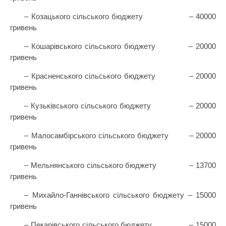
– Козацького сільського бюджету
– 40000
гривень
– Кошарівського сільського бюджету
– 20000
гривень
– Красненського сільського бюджету
– 20000
гривень
– Кузьківського сільського бюджету
– 20000
гривень
– Малосамбірського сільського бюджету
– 20000
гривень
– Мельнянського сільського бюджету
– 13700
гривень
– Михайло-Ганнівського сільського бюджету – 15000
гривень
– Пекарівського сільського бюджету
– 15000