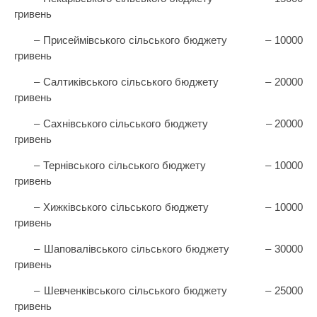
гривень
– Присеймівського сільського бюджету
– 10000
гривень
– Салтиківського сільського бюджету
– 20000
гривень
– Сахнівського сільського бюджету
– 20000
гривень
– Тернівського сільського бюджету
– 10000
гривень
– Хижківського сільського бюджету
– 10000
гривень
– Шаповалівського сільського бюджету
– 30000
гривень
– Шевченківського сільського бюджету
– 25000
гривень