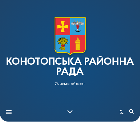
КОНОТОПСЬКА РАЙОННА
РАДА
Сумська область