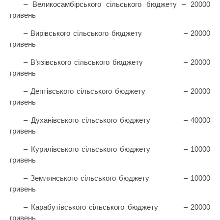
– Великосамбірського сільського бюджету – 20000
гривень
– Вирівського сільського бюджету
– 20000
гривень
– В’язівського сільського бюджету
– 20000
гривень
– Дептівського сільського бюджету
– 20000
гривень
– Духанівського сільського бюджету
– 40000
гривень
– Курилівського сільського бюджету
– 10000
гривень
– Землянського сільського бюджету
– 10000
гривень
– Карабутівського сільського бюджету
– 20000
гривень